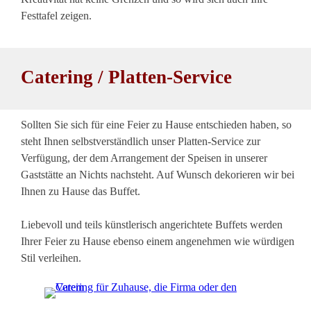
Festtafel zeigen.
Anker
Catering / Platten-Service
Sollten Sie sich für eine Feier zu Hause entschieden haben, so
steht Ihnen selbstverständlich unser Platten-Service zur
Verfügung, der dem Arrangement der Speisen in unserer
Gaststätte an Nichts nachsteht. Auf Wunsch dekorieren wir bei
Ihnen zu Hause das Buffet.
Liebevoll und teils künstlerisch angerichtete Buffets werden
Ihrer Feier zu Hause ebenso einem angenehmen wie würdigen
Stil verleihen.