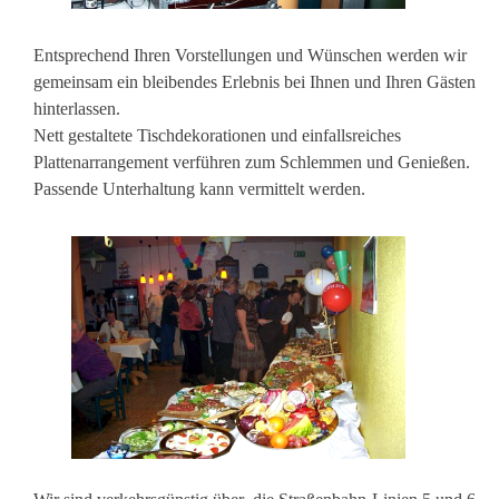
Entsprechend Ihren Vorstellungen und Wünschen werden wir
gemeinsam ein bleibendes Erlebnis bei Ihnen und Ihren Gästen
hinterlassen.
Nett gestaltete Tischdekorationen und einfallsreiches
Plattenarrangement verführen zum Schlemmen und Genießen.
Passende Unterhaltung kann vermittelt werden.