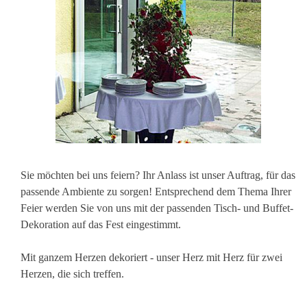
Sie möchten bei uns feiern? Ihr Anlass ist unser Auftrag, für das
passende Ambiente zu sorgen! Entsprechend dem Thema Ihrer
Feier werden Sie von uns mit der passenden Tisch- und Buffet-
Dekoration auf das Fest eingestimmt.
Mit ganzem Herzen dekoriert - unser Herz mit Herz für zwei
Herzen, die sich treffen.