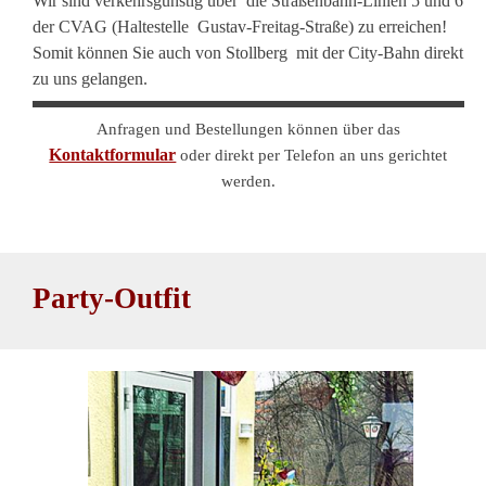
Wir sind verkehrsgünstig über die Straßenbahn-Linien 5 und 6
der CVAG (Haltestelle Gustav-Freitag-Straße) zu erreichen!
Somit können Sie auch von Stollberg mit der City-Bahn direkt
zu uns gelangen.
Anfragen und Bestellungen können über das
Kontaktformular
oder direkt per Telefon an uns gerichtet
werden.
Anker
Party-Outfit