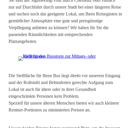
Sie sind auf Sightseeing-Tour durch Chemnitz oder einfach
nur auf Durchfahrt durch unsere Stadt bei einer längeren Reise
und suchen noch das geeignete Lokal, um Ihren Reisegästen in
gemütlicher Atmosphäre eine gute und preisgünstige
Verpflegung anbieten zu können? Wir haben für Sie die
passenden Räumlichkeiten mit entsprechenden
Platzangeboten.
Die Stellfläche für Ihren Bus liegt direkt vor unserem Eingang
und der Rollstuhl und Behinderten gerechte Aufgang zum
Lokal ist auch für ältere oder in ihrer Gesundheit
eingeschränkte Personen kein Problem.
Speziell für unsere älteren Menschen bieten wir auch kleinere
Rentner-Portionen zu minimierten Preisen an.