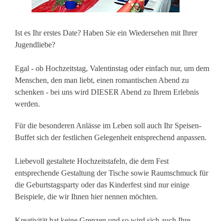
Ist es Ihr erstes Date? Haben Sie ein Wiedersehen mit Ihrer
Jugendliebe?
Egal - ob Hochzeitstag, Valentinstag oder einfach nur, um dem
Menschen, den man liebt, einen romantischen Abend zu
schenken - bei uns wird DIESER Abend zu Ihrem Erlebnis
werden.
Für die besonderen Anlässe im Leben soll auch Ihr Speisen-
Buffet sich der festlichen Gelegenheit entsprechend anpassen.
Liebevoll gestaltete Hochzeitstafeln, die dem Fest
entsprechende Gestaltung der Tische sowie Raumschmuck für
die Geburtstagsparty oder das Kinderfest sind nur einige
Beispiele, die wir Ihnen hier nennen möchten.
Kreativität hat keine Grenzen und so wird sich auch Ihre