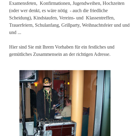
Examensfeten, Konfirmationen, Jugendweihen, Hochzeiten
(oder wer denkt, es wäre nötig - auch die friedliche
Scheidung), Kindstaufen, Vereins- und Klassentreffen,
Trauerfeiern, Schulanfang, Grillparty, Weihnachtsfeier
und und
und ...
Hier sind Sie mit Ihrem Vorhaben für ein festliches und
gemütliches Zusammensein an der richtigen Adresse.