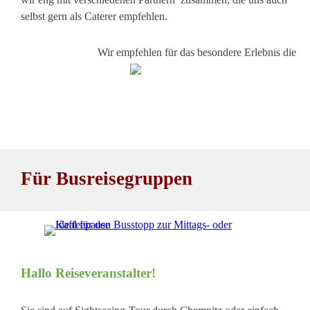
selbst gern als Caterer empfehlen.
Wir empfehlen für das besondere Erlebnis die
Anker
Für Busreisegruppen
Hallo Reiseveranstalter!